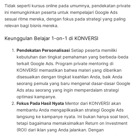
Tidak seperti kursus online pada umumnya, pendekatan private
ini memungkinkan peserta untuk mempelajari Google Ads
sesuai ritme mereka, dengan fokus pada strategi yang paling
relevan bagi bisnis mereka.
Keunggulan Belajar 1-on-1 di KONVERSI
Pendekatan Personalisasi
Setiap peserta memiliki
kebutuhan dan tingkat pemahaman yang berbeda-beda
terkait Google Ads. Program private mentoring di
KONVERSI memastikan bahwa materi yang diberikan
disesuaikan dengan tingkat keahlian Anda, baik Anda
seorang pemula yang baru mengenal dasar-dasar Google
Ads atau seorang yang ingin memperdalam strategi
optimasi kampanye.
Fokus Pada Hasil Nyata
Mentor dari KONVERSI akan
membantu Anda mengaplikasikan strategi Google Ads
langsung ke kampanye nyata. Ini bukan hanya soal teori,
tetapi bagaimana memaksimalkan Return on Investment
(ROI) dari iklan yang Anda jalankan. Dengan