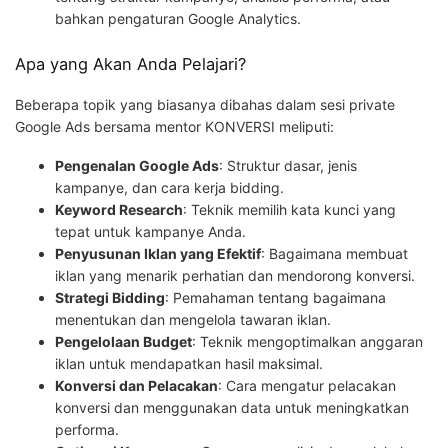
bahkan pengaturan Google Analytics.
Apa yang Akan Anda Pelajari?
Beberapa topik yang biasanya dibahas dalam sesi private
Google Ads bersama mentor KONVERSI meliputi:
Pengenalan Google Ads
: Struktur dasar, jenis
kampanye, dan cara kerja bidding.
Keyword Research
: Teknik memilih kata kunci yang
tepat untuk kampanye Anda.
Penyusunan Iklan yang Efektif
: Bagaimana membuat
iklan yang menarik perhatian dan mendorong konversi.
Strategi Bidding
: Pemahaman tentang bagaimana
menentukan dan mengelola tawaran iklan.
Pengelolaan Budget
: Teknik mengoptimalkan anggaran
iklan untuk mendapatkan hasil maksimal.
Konversi dan Pelacakan
: Cara mengatur pelacakan
konversi dan menggunakan data untuk meningkatkan
performa.