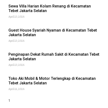
Sewa Villa Harian Kolam Renang di Kecamatan
Tebet Jakarta Selatan
April 23, 2026
Guest House Syariah Nyaman di Kecamatan Tebet
Jakarta Selatan
April 23, 2026
Penginapan Dekat Rumah Sakit di Kecamatan Tebet
Jakarta Selatan
April 23, 2026
Toko Aki Mobil & Motor Terlengkap di Kecamatan
Tebet Jakarta Selatan
April 22, 2026