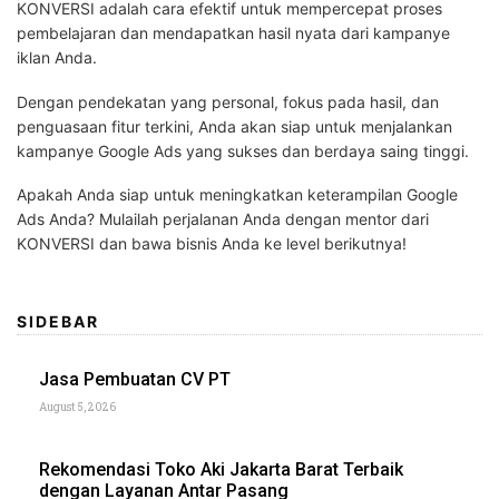
KONVERSI adalah cara efektif untuk mempercepat proses
pembelajaran dan mendapatkan hasil nyata dari kampanye
iklan Anda.
Dengan pendekatan yang personal, fokus pada hasil, dan
penguasaan fitur terkini, Anda akan siap untuk menjalankan
kampanye Google Ads yang sukses dan berdaya saing tinggi.
Apakah Anda siap untuk meningkatkan keterampilan Google
Ads Anda? Mulailah perjalanan Anda dengan mentor dari
KONVERSI dan bawa bisnis Anda ke level berikutnya!
SIDEBAR
Jasa Pembuatan CV PT
August 5, 2026
Rekomendasi Toko Aki Jakarta Barat Terbaik
dengan Layanan Antar Pasang