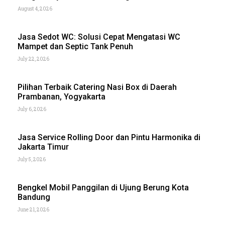
August 4, 2026
Jasa Sedot WC: Solusi Cepat Mengatasi WC
Mampet dan Septic Tank Penuh
July 22, 2026
Pilihan Terbaik Catering Nasi Box di Daerah
Prambanan, Yogyakarta
July 6, 2026
Jasa Service Rolling Door dan Pintu Harmonika di
Jakarta Timur
July 5, 2026
Bengkel Mobil Panggilan di Ujung Berung Kota
Bandung
June 21, 2026