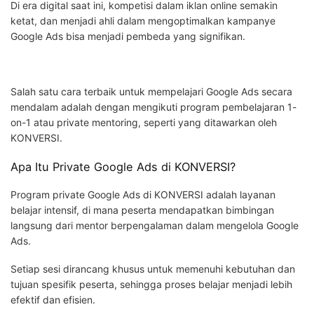
Di era digital saat ini, kompetisi dalam iklan online semakin
ketat, dan menjadi ahli dalam mengoptimalkan kampanye
Google Ads bisa menjadi pembeda yang signifikan.
Salah satu cara terbaik untuk mempelajari Google Ads secara
mendalam adalah dengan mengikuti program pembelajaran 1-
on-1 atau private mentoring, seperti yang ditawarkan oleh
KONVERSI.
Apa Itu Private Google Ads di KONVERSI?
Program private Google Ads di KONVERSI adalah layanan
belajar intensif, di mana peserta mendapatkan bimbingan
langsung dari mentor berpengalaman dalam mengelola Google
Ads.
Setiap sesi dirancang khusus untuk memenuhi kebutuhan dan
tujuan spesifik peserta, sehingga proses belajar menjadi lebih
efektif dan efisien.