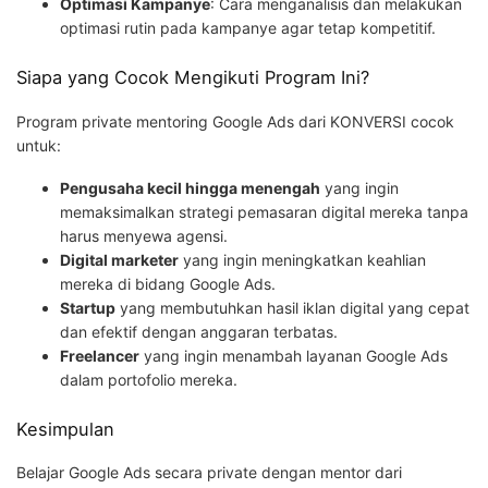
Optimasi Kampanye
: Cara menganalisis dan melakukan
optimasi rutin pada kampanye agar tetap kompetitif.
Siapa yang Cocok Mengikuti Program Ini?
Program private mentoring Google Ads dari KONVERSI cocok
untuk:
Pengusaha kecil hingga menengah
yang ingin
memaksimalkan strategi pemasaran digital mereka tanpa
harus menyewa agensi.
Digital marketer
yang ingin meningkatkan keahlian
mereka di bidang Google Ads.
Startup
yang membutuhkan hasil iklan digital yang cepat
dan efektif dengan anggaran terbatas.
Freelancer
yang ingin menambah layanan Google Ads
dalam portofolio mereka.
Kesimpulan
Belajar Google Ads secara private dengan mentor dari