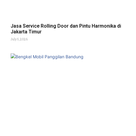
Jasa Service Rolling Door dan Pintu Harmonika di
Jakarta Timur
July 5, 2026