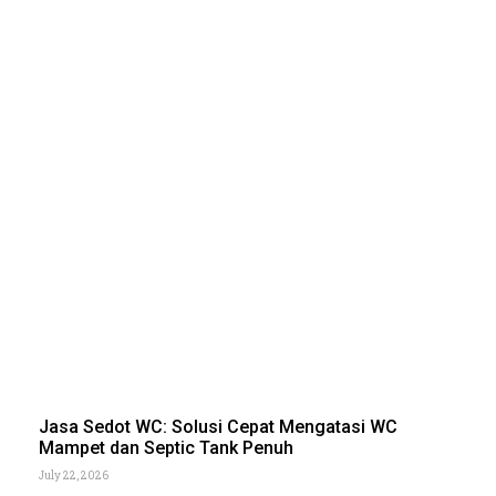
Jasa Sedot WC: Solusi Cepat Mengatasi WC
Mampet dan Septic Tank Penuh
July 22, 2026