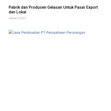
Pabrik dan Produsen Gelasan Untuk Pasar Export
dan Lokal
August 9, 2026