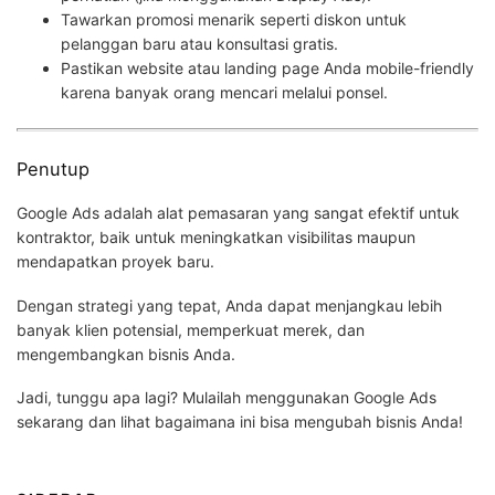
Tawarkan promosi menarik seperti diskon untuk
pelanggan baru atau konsultasi gratis.
Pastikan website atau landing page Anda mobile-friendly
karena banyak orang mencari melalui ponsel.
Penutup
Google Ads adalah alat pemasaran yang sangat efektif untuk
kontraktor, baik untuk meningkatkan visibilitas maupun
mendapatkan proyek baru.
Dengan strategi yang tepat, Anda dapat menjangkau lebih
banyak klien potensial, memperkuat merek, dan
mengembangkan bisnis Anda.
Jadi, tunggu apa lagi? Mulailah menggunakan Google Ads
sekarang dan lihat bagaimana ini bisa mengubah bisnis Anda!