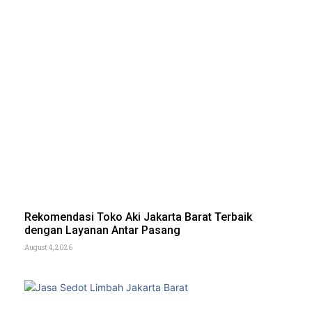
Rekomendasi Toko Aki Jakarta Barat Terbaik
dengan Layanan Antar Pasang
August 4, 2026