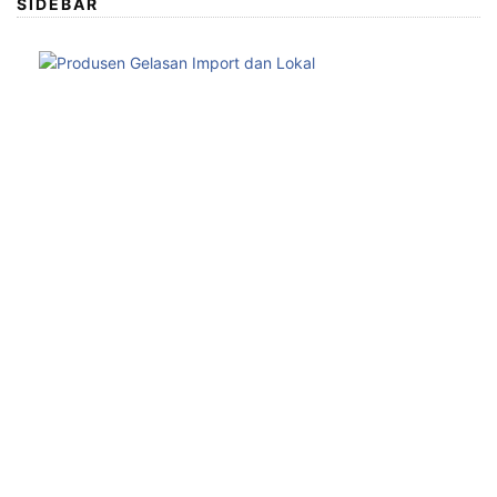
SIDEBAR