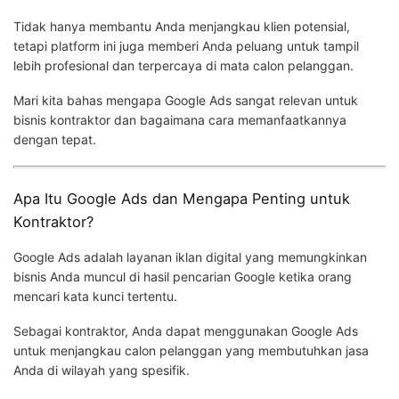
Tidak hanya membantu Anda menjangkau klien potensial,
tetapi platform ini juga memberi Anda peluang untuk tampil
lebih profesional dan terpercaya di mata calon pelanggan.
Mari kita bahas mengapa Google Ads sangat relevan untuk
bisnis kontraktor dan bagaimana cara memanfaatkannya
dengan tepat.
Apa Itu Google Ads dan Mengapa Penting untuk
Kontraktor?
Google Ads adalah layanan iklan digital yang memungkinkan
bisnis Anda muncul di hasil pencarian Google ketika orang
mencari kata kunci tertentu.
Sebagai kontraktor, Anda dapat menggunakan Google Ads
untuk menjangkau calon pelanggan yang membutuhkan jasa
Anda di wilayah yang spesifik.