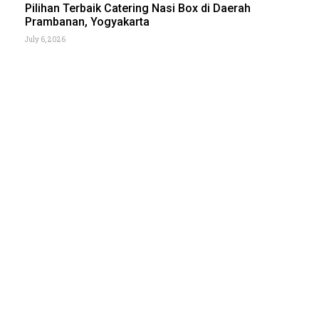
Pilihan Terbaik Catering Nasi Box di Daerah
Prambanan, Yogyakarta
July 6, 2026