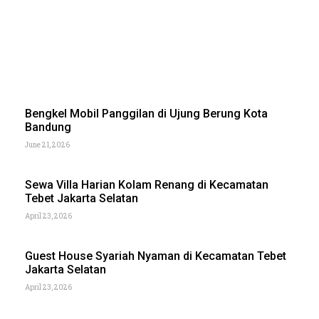
Bengkel Mobil Panggilan di Ujung Berung Kota
Bandung
June 21, 2026
Sewa Villa Harian Kolam Renang di Kecamatan
Tebet Jakarta Selatan
April 23, 2026
Guest House Syariah Nyaman di Kecamatan Tebet
Jakarta Selatan
April 23, 2026