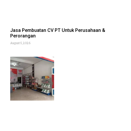
Jasa Pembuatan CV PT Untuk Perusahaan &
Perorangan
August 5, 2026