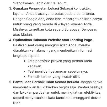
“Pengalaman Lebih dari 10 Tahun”.
Gunakan Penargetan Lokasi
Sebagai kontraktor,
layanan Anda biasanya terbatas pada area tertentu.
Dengan Google Ads, Anda bisa menargetkan iklan hanya
untuk orang yang berada di wilayah layanan Anda.
Misalnya, targetkan kota seperti Surabaya, Denpasar,
atau Medan.
Optimalkan Halaman Website atau Landing Page
Pastikan saat orang mengklik iklan Anda, mereka
diarahkan ke halaman yang memberikan informasi
lengkap, seperti:
Foto portofolio proyek yang pernah Anda
kerjakan.
Testimoni dari pelanggan sebelumnya.
Formulir kontak yang mudah diisi.
Pantau dan Perbaiki Iklan Secara Berkala
Jangan hanya
membuat iklan lalu dibiarkan begitu saja. Pantau hasilnya
dan lakukan perubahan untuk meningkatkan efektivitas,
seperti menyesuaikan kata kunci atau mengganti desain
iklan.