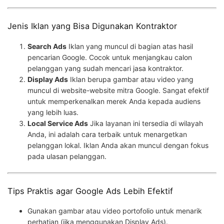
Jenis Iklan yang Bisa Digunakan Kontraktor
Search Ads
Iklan yang muncul di bagian atas hasil
pencarian Google. Cocok untuk menjangkau calon
pelanggan yang sudah mencari jasa kontraktor.
Display Ads
Iklan berupa gambar atau video yang
muncul di website-website mitra Google. Sangat efektif
untuk memperkenalkan merek Anda kepada audiens
yang lebih luas.
Local Service Ads
Jika layanan ini tersedia di wilayah
Anda, ini adalah cara terbaik untuk menargetkan
pelanggan lokal. Iklan Anda akan muncul dengan fokus
pada ulasan pelanggan.
Tips Praktis agar Google Ads Lebih Efektif
Gunakan gambar atau video portofolio untuk menarik
perhatian (jika menggunakan Display Ads).