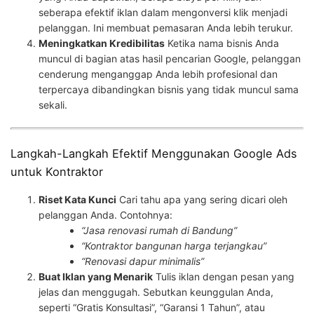
seberapa efektif iklan dalam mengonversi klik menjadi
pelanggan. Ini membuat pemasaran Anda lebih terukur.
Meningkatkan Kredibilitas
Ketika nama bisnis Anda
muncul di bagian atas hasil pencarian Google, pelanggan
cenderung menganggap Anda lebih profesional dan
terpercaya dibandingkan bisnis yang tidak muncul sama
sekali.
Langkah-Langkah Efektif Menggunakan Google Ads
untuk Kontraktor
Riset Kata Kunci
Cari tahu apa yang sering dicari oleh
pelanggan Anda. Contohnya:
“Jasa renovasi rumah di Bandung”
“Kontraktor bangunan harga terjangkau”
“Renovasi dapur minimalis”
Buat Iklan yang Menarik
Tulis iklan dengan pesan yang
jelas dan menggugah. Sebutkan keunggulan Anda,
seperti “Gratis Konsultasi”, “Garansi 1 Tahun”, atau