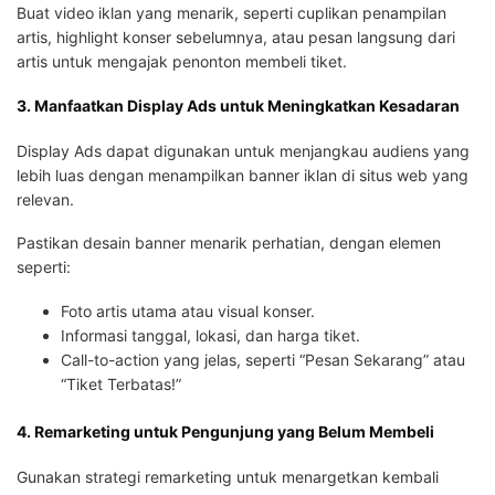
Buat video iklan yang menarik, seperti cuplikan penampilan
artis, highlight konser sebelumnya, atau pesan langsung dari
artis untuk mengajak penonton membeli tiket.
3. Manfaatkan Display Ads untuk Meningkatkan Kesadaran
Display Ads dapat digunakan untuk menjangkau audiens yang
lebih luas dengan menampilkan banner iklan di situs web yang
relevan.
Pastikan desain banner menarik perhatian, dengan elemen
seperti:
Foto artis utama atau visual konser.
Informasi tanggal, lokasi, dan harga tiket.
Call-to-action yang jelas, seperti “Pesan Sekarang” atau
“Tiket Terbatas!”
4. Remarketing untuk Pengunjung yang Belum Membeli
Gunakan strategi remarketing untuk menargetkan kembali