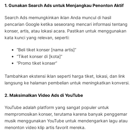
1. Gunakan Search Ads untuk Menjangkau Penonton Aktif
Search Ads memungkinkan iklan Anda muncul di hasil
pencarian Google ketika seseorang mencari informasi tentang
konser, artis, atau lokasi acara. Pastikan untuk menggunakan
kata kunci yang relevan, seperti:
“Beli tiket konser [nama artis]”
“Tiket konser di [kota]”
“Promo tiket konser”
Tambahkan ekstensi iklan seperti harga tiket, lokasi, dan link
langsung ke halaman pembelian untuk meningkatkan konversi.
2. Maksimalkan Video Ads di YouTube
YouTube adalah platform yang sangat populer untuk
mempromosikan konser, terutama karena banyak penggemar
musik menggunakan YouTube untuk mendengarkan lagu atau
menonton video klip artis favorit mereka.