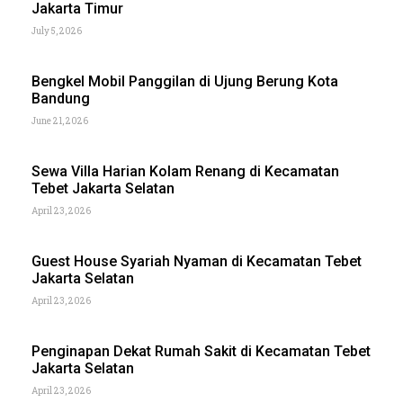
Jakarta Timur
July 5, 2026
Bengkel Mobil Panggilan di Ujung Berung Kota
Bandung
June 21, 2026
Sewa Villa Harian Kolam Renang di Kecamatan
Tebet Jakarta Selatan
April 23, 2026
Guest House Syariah Nyaman di Kecamatan Tebet
Jakarta Selatan
April 23, 2026
Penginapan Dekat Rumah Sakit di Kecamatan Tebet
Jakarta Selatan
April 23, 2026