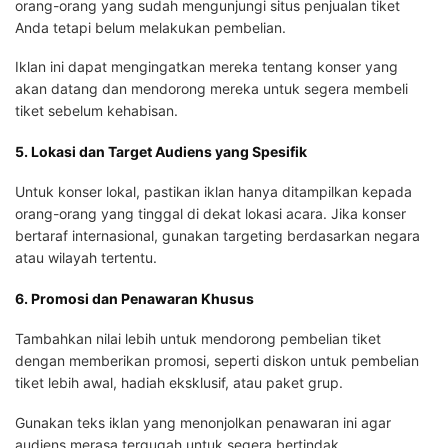
orang-orang yang sudah mengunjungi situs penjualan tiket
Anda tetapi belum melakukan pembelian.
Iklan ini dapat mengingatkan mereka tentang konser yang
akan datang dan mendorong mereka untuk segera membeli
tiket sebelum kehabisan.
5. Lokasi dan Target Audiens yang Spesifik
Untuk konser lokal, pastikan iklan hanya ditampilkan kepada
orang-orang yang tinggal di dekat lokasi acara. Jika konser
bertaraf internasional, gunakan targeting berdasarkan negara
atau wilayah tertentu.
6. Promosi dan Penawaran Khusus
Tambahkan nilai lebih untuk mendorong pembelian tiket
dengan memberikan promosi, seperti diskon untuk pembelian
tiket lebih awal, hadiah eksklusif, atau paket grup.
Gunakan teks iklan yang menonjolkan penawaran ini agar
audiens merasa tergugah untuk segera bertindak.