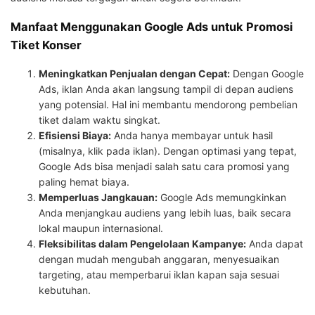
Manfaat Menggunakan Google Ads untuk Promosi
Tiket Konser
Meningkatkan Penjualan dengan Cepat:
Dengan Google
Ads, iklan Anda akan langsung tampil di depan audiens
yang potensial. Hal ini membantu mendorong pembelian
tiket dalam waktu singkat.
Efisiensi Biaya:
Anda hanya membayar untuk hasil
(misalnya, klik pada iklan). Dengan optimasi yang tepat,
Google Ads bisa menjadi salah satu cara promosi yang
paling hemat biaya.
Memperluas Jangkauan:
Google Ads memungkinkan
Anda menjangkau audiens yang lebih luas, baik secara
lokal maupun internasional.
Fleksibilitas dalam Pengelolaan Kampanye:
Anda dapat
dengan mudah mengubah anggaran, menyesuaikan
targeting, atau memperbarui iklan kapan saja sesuai
kebutuhan.