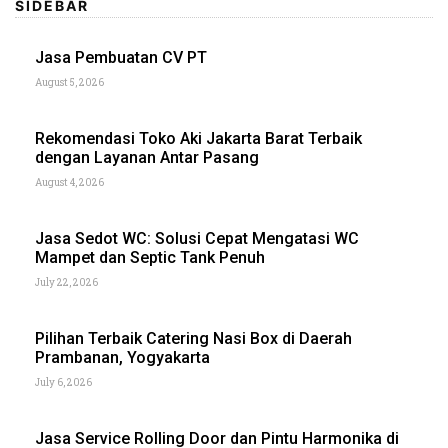
SIDEBAR
Jasa Pembuatan CV PT
August 5, 2026
Rekomendasi Toko Aki Jakarta Barat Terbaik
dengan Layanan Antar Pasang
August 4, 2026
Jasa Sedot WC: Solusi Cepat Mengatasi WC
Mampet dan Septic Tank Penuh
July 22, 2026
Pilihan Terbaik Catering Nasi Box di Daerah
Prambanan, Yogyakarta
July 6, 2026
Jasa Service Rolling Door dan Pintu Harmonika di