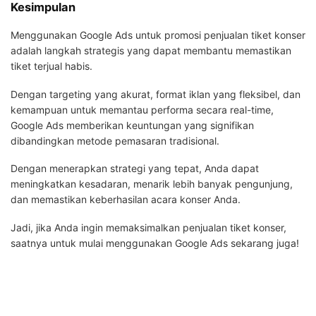
Kesimpulan
Menggunakan Google Ads untuk promosi penjualan tiket konser
adalah langkah strategis yang dapat membantu memastikan
tiket terjual habis.
Dengan targeting yang akurat, format iklan yang fleksibel, dan
kemampuan untuk memantau performa secara real-time,
Google Ads memberikan keuntungan yang signifikan
dibandingkan metode pemasaran tradisional.
Dengan menerapkan strategi yang tepat, Anda dapat
meningkatkan kesadaran, menarik lebih banyak pengunjung,
dan memastikan keberhasilan acara konser Anda.
Jadi, jika Anda ingin memaksimalkan penjualan tiket konser,
saatnya untuk mulai menggunakan Google Ads sekarang juga!