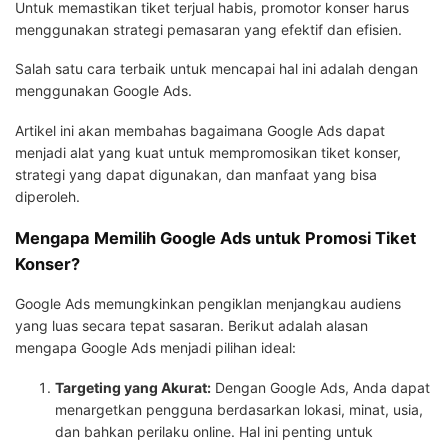
Untuk memastikan tiket terjual habis, promotor konser harus
menggunakan strategi pemasaran yang efektif dan efisien.
Salah satu cara terbaik untuk mencapai hal ini adalah dengan
menggunakan Google Ads.
Artikel ini akan membahas bagaimana Google Ads dapat
menjadi alat yang kuat untuk mempromosikan tiket konser,
strategi yang dapat digunakan, dan manfaat yang bisa
diperoleh.
Mengapa Memilih Google Ads untuk Promosi Tiket
Konser?
Google Ads memungkinkan pengiklan menjangkau audiens
yang luas secara tepat sasaran. Berikut adalah alasan
mengapa Google Ads menjadi pilihan ideal:
Targeting yang Akurat:
Dengan Google Ads, Anda dapat
menargetkan pengguna berdasarkan lokasi, minat, usia,
dan bahkan perilaku online. Hal ini penting untuk