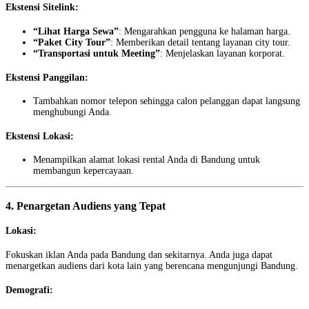
Ekstensi Sitelink:
“Lihat Harga Sewa”
: Mengarahkan pengguna ke halaman harga.
“Paket City Tour”
: Memberikan detail tentang layanan city tour.
“Transportasi untuk Meeting”
: Menjelaskan layanan korporat.
Ekstensi Panggilan:
Tambahkan nomor telepon sehingga calon pelanggan dapat langsung
menghubungi Anda.
Ekstensi Lokasi:
Menampilkan alamat lokasi rental Anda di Bandung untuk
membangun kepercayaan.
4. Penargetan Audiens yang Tepat
Lokasi:
Fokuskan iklan Anda pada Bandung dan sekitarnya. Anda juga dapat
menargetkan audiens dari kota lain yang berencana mengunjungi Bandung.
Demografi: