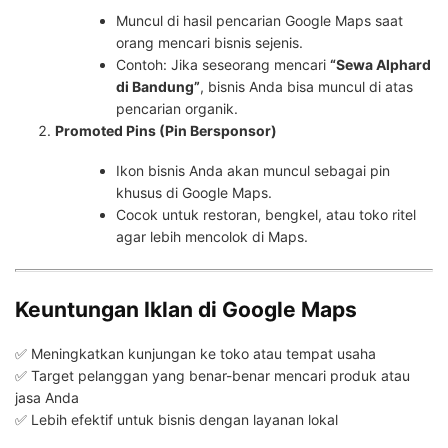
Muncul di hasil pencarian Google Maps saat
orang mencari bisnis sejenis.
Contoh: Jika seseorang mencari
“Sewa Alphard
di Bandung”
, bisnis Anda bisa muncul di atas
pencarian organik.
Promoted Pins (Pin Bersponsor)
Ikon bisnis Anda akan muncul sebagai pin
khusus di Google Maps.
Cocok untuk restoran, bengkel, atau toko ritel
agar lebih mencolok di Maps.
Keuntungan Iklan di Google Maps
✅ Meningkatkan kunjungan ke toko atau tempat usaha
✅ Target pelanggan yang benar-benar mencari produk atau
jasa Anda
✅ Lebih efektif untuk bisnis dengan layanan lokal