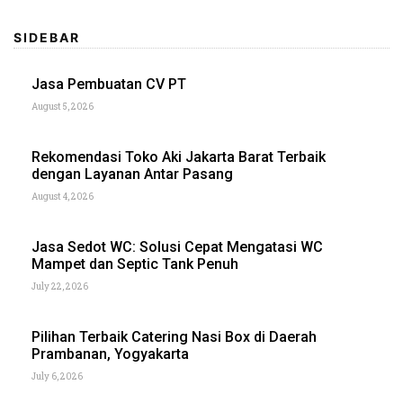
SIDEBAR
Jasa Pembuatan CV PT
August 5, 2026
Rekomendasi Toko Aki Jakarta Barat Terbaik
dengan Layanan Antar Pasang
August 4, 2026
Jasa Sedot WC: Solusi Cepat Mengatasi WC
Mampet dan Septic Tank Penuh
July 22, 2026
Pilihan Terbaik Catering Nasi Box di Daerah
Prambanan, Yogyakarta
July 6, 2026