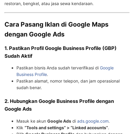
restoran, bengkel, atau jasa sewa kendaraan.
Cara Pasang Iklan di Google Maps
dengan Google Ads
1. Pastikan Profil Google Business Profile (GBP)
Sudah Aktif
Pastikan bisnis Anda sudah terverifikasi di
Google
Business Profile
.
Pastikan alamat, nomor telepon, dan jam operasional
sudah benar.
2. Hubungkan Google Business Profile dengan
Google Ads
Masuk ke akun
Google Ads
di
ads.google.com
.
Klik
“Tools and settings” > “Linked accounts”
.