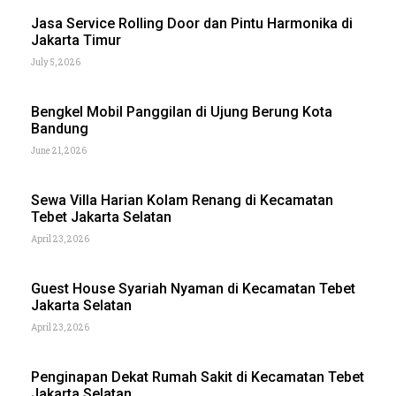
Jasa Service Rolling Door dan Pintu Harmonika di
Jakarta Timur
July 5, 2026
Bengkel Mobil Panggilan di Ujung Berung Kota
Bandung
June 21, 2026
Sewa Villa Harian Kolam Renang di Kecamatan
Tebet Jakarta Selatan
April 23, 2026
Guest House Syariah Nyaman di Kecamatan Tebet
Jakarta Selatan
April 23, 2026
Penginapan Dekat Rumah Sakit di Kecamatan Tebet
Jakarta Selatan