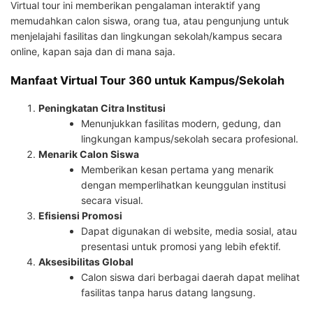
Virtual tour ini memberikan pengalaman interaktif yang
memudahkan calon siswa, orang tua, atau pengunjung untuk
menjelajahi fasilitas dan lingkungan sekolah/kampus secara
online, kapan saja dan di mana saja.
Manfaat Virtual Tour 360 untuk Kampus/Sekolah
Peningkatan Citra Institusi
Menunjukkan fasilitas modern, gedung, dan
lingkungan kampus/sekolah secara profesional.
Menarik Calon Siswa
Memberikan kesan pertama yang menarik
dengan memperlihatkan keunggulan institusi
secara visual.
Efisiensi Promosi
Dapat digunakan di website, media sosial, atau
presentasi untuk promosi yang lebih efektif.
Aksesibilitas Global
Calon siswa dari berbagai daerah dapat melihat
fasilitas tanpa harus datang langsung.