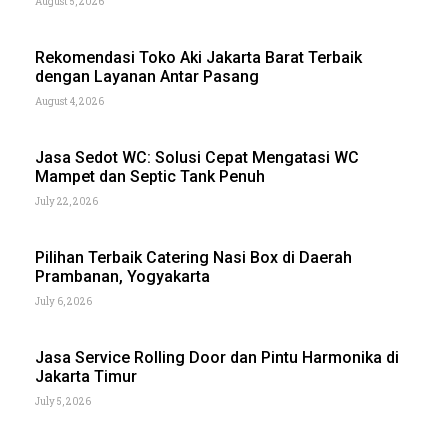
August 5, 2026
Rekomendasi Toko Aki Jakarta Barat Terbaik
dengan Layanan Antar Pasang
August 4, 2026
Jasa Sedot WC: Solusi Cepat Mengatasi WC
Mampet dan Septic Tank Penuh
July 22, 2026
Pilihan Terbaik Catering Nasi Box di Daerah
Prambanan, Yogyakarta
July 6, 2026
Jasa Service Rolling Door dan Pintu Harmonika di
Jakarta Timur
July 5, 2026