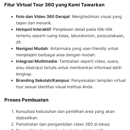
Fitur Virtual Tour 360 yang Kami Tawarkan
Foto dan Video 360 Derajat
: Menghadirkan visual yang
tajam dan menarik.
Hotspot Interaktif
: Penjelasan detail pada titik-titik
tertentu seperti ruang kelas, laboratorium, perpustakaan,
dll.
Navigasi Mudah
: Antarmuka yang user-friendly untuk
menjelajahi berbagai area dengan mudah.
Integrasi Multimedia
: Tambahan seperti video, suara,
atau deskripsi tertulis untuk memberikan informasi lebih
lengkap.
Branding Sekolah/Kampus
: Penyesuaian tampilan virtual
tour sesuai identitas visual institusi Anda.
Proses Pembuatan
Konsultasi kebutuhan dan pemilihan area yang akan
diabadikan.
Pemotretan dan pengambilan video 360 di lokasi.