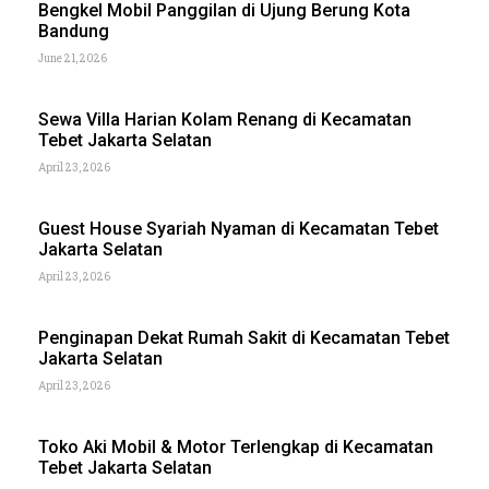
Bengkel Mobil Panggilan di Ujung Berung Kota
Bandung
June 21, 2026
Sewa Villa Harian Kolam Renang di Kecamatan
Tebet Jakarta Selatan
April 23, 2026
Guest House Syariah Nyaman di Kecamatan Tebet
Jakarta Selatan
April 23, 2026
Penginapan Dekat Rumah Sakit di Kecamatan Tebet
Jakarta Selatan
April 23, 2026
Toko Aki Mobil & Motor Terlengkap di Kecamatan
Tebet Jakarta Selatan