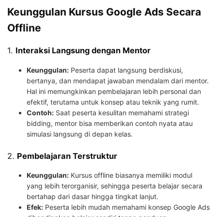
Keunggulan Kursus Google Ads Secara
Offline
1.
Interaksi Langsung dengan Mentor
Keunggulan:
Peserta dapat langsung berdiskusi,
bertanya, dan mendapat jawaban mendalam dari mentor.
Hal ini memungkinkan pembelajaran lebih personal dan
efektif, terutama untuk konsep atau teknik yang rumit.
Contoh:
Saat peserta kesulitan memahami strategi
bidding, mentor bisa memberikan contoh nyata atau
simulasi langsung di depan kelas.
2.
Pembelajaran Terstruktur
Keunggulan:
Kursus offline biasanya memiliki modul
yang lebih terorganisir, sehingga peserta belajar secara
bertahap dari dasar hingga tingkat lanjut.
Efek:
Peserta lebih mudah memahami konsep Google Ads