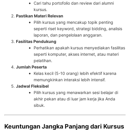
Cari tahu portofolio dan review dari alumni
kursus.
Pastikan Materi Relevan
Pilih kursus yang mencakup topik penting
seperti riset keyword, strategi bidding, analisis
laporan, dan pengelolaan anggaran.
Fasilitas Pendukung
Perhatikan apakah kursus menyediakan fasilitas
seperti komputer, akses internet, atau materi
pelatihan.
Jumlah Peserta
Kelas kecil (5-10 orang) lebih efektif karena
memungkinkan interaksi lebih intensif.
Jadwal Fleksibel
Pilih kursus yang menawarkan sesi belajar di
akhir pekan atau di luar jam kerja jika Anda
sibuk.
Keuntungan Jangka Panjang dari Kursus