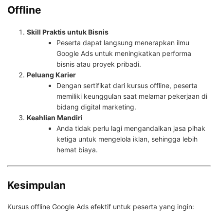
Offline
Skill Praktis untuk Bisnis
Peserta dapat langsung menerapkan ilmu
Google Ads untuk meningkatkan performa
bisnis atau proyek pribadi.
Peluang Karier
Dengan sertifikat dari kursus offline, peserta
memiliki keunggulan saat melamar pekerjaan di
bidang digital marketing.
Keahlian Mandiri
Anda tidak perlu lagi mengandalkan jasa pihak
ketiga untuk mengelola iklan, sehingga lebih
hemat biaya.
Kesimpulan
Kursus offline Google Ads efektif untuk peserta yang ingin: