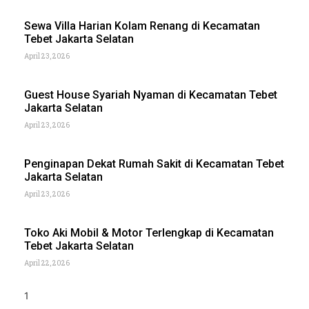
Sewa Villa Harian Kolam Renang di Kecamatan
Tebet Jakarta Selatan
April 23, 2026
Guest House Syariah Nyaman di Kecamatan Tebet
Jakarta Selatan
April 23, 2026
Penginapan Dekat Rumah Sakit di Kecamatan Tebet
Jakarta Selatan
April 23, 2026
Toko Aki Mobil & Motor Terlengkap di Kecamatan
Tebet Jakarta Selatan
April 22, 2026