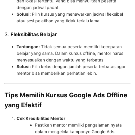
dan lokasi tertentu, yang bisa menyulitkan peserta
dengan jadwal padat.
Solusi:
Pilih kursus yang menawarkan jadwal fleksibel
atau sesi pelatihan yang tidak terlalu lama.
3.
Fleksibilitas Belajar
Tantangan:
Tidak semua peserta memiliki kecepatan
belajar yang sama. Dalam kursus offline, mentor harus
menyesuaikan dengan waktu yang terbatas.
Solusi:
Pilih kelas dengan jumlah peserta terbatas agar
mentor bisa memberikan perhatian lebih.
Tips Memilih Kursus Google Ads Offline
yang Efektif
Cek Kredibilitas Mentor
Pastikan mentor memiliki pengalaman nyata
dalam mengelola kampanye Google Ads.