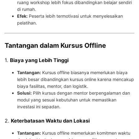
ruang workshop lebih fokus dibandingkan belajar sendiri
di rumah.
Efek:
Peserta lebih termotivasi untuk menyelesaikan
pelatihan.
Tantangan dalam Kursus Offline
1.
Biaya yang Lebih Tinggi
Tantangan:
Kursus offline biasanya memerlukan biaya
lebih besar dibandingkan kursus online karena mencakup
biaya fasilitas, mentor, dan logistik.
Solusi:
Pilih kursus dengan mentor berpengalaman dan
modul yang sesuai kebutuhan untuk memastikan
investasi ini sepadan.
2.
Keterbatasan Waktu dan Lokasi
Tantangan:
Kursus offline memerlukan komitmen waktu