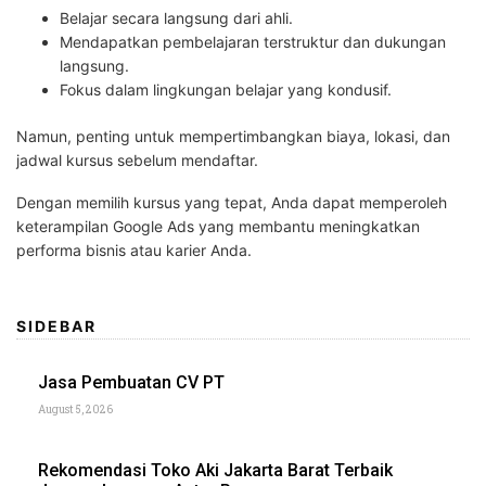
Belajar secara langsung dari ahli.
Mendapatkan pembelajaran terstruktur dan dukungan
langsung.
Fokus dalam lingkungan belajar yang kondusif.
Namun, penting untuk mempertimbangkan biaya, lokasi, dan
jadwal kursus sebelum mendaftar.
Dengan memilih kursus yang tepat, Anda dapat memperoleh
keterampilan Google Ads yang membantu meningkatkan
performa bisnis atau karier Anda.
SIDEBAR
Jasa Pembuatan CV PT
August 5, 2026
Rekomendasi Toko Aki Jakarta Barat Terbaik