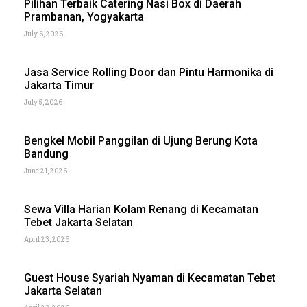
Pilihan Terbaik Catering Nasi Box di Daerah
Prambanan, Yogyakarta
July 6, 2026
Jasa Service Rolling Door dan Pintu Harmonika di
Jakarta Timur
July 5, 2026
Bengkel Mobil Panggilan di Ujung Berung Kota
Bandung
June 21, 2026
Sewa Villa Harian Kolam Renang di Kecamatan
Tebet Jakarta Selatan
April 23, 2026
Guest House Syariah Nyaman di Kecamatan Tebet
Jakarta Selatan