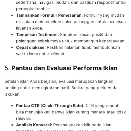
sederhana, navigasi mudah, dan pastikan responsif untuk
perangkat mobile.
Tambahkan Formulir Pemesanan:
Formulir yang mudah
diisi akan memudahkan calon pelanggan untuk memesan
layanan Anda.
Tampilkan Testimoni:
Sertakan ulasan positif dari
pelanggan sebelumnya untuk membangun kepercayaan.
Cepat diakses:
Pastikan halaman tidak membutuhkan
waktu lama untuk dimuat.
5.
Pantau dan Evaluasi Performa Iklan
Setelah iklan Anda berjalan, evaluasi merupakan langkah
penting untuk meningkatkan hasil. Berikut yang perlu Anda
lakukan:
Pantau CTR (Click-Through Rate):
CTR yang rendah
bisa menunjukkan bahwa iklan kurang menarik atau tidak
relevan.
Analisis Konversi:
Periksa apakah klik pada iklan