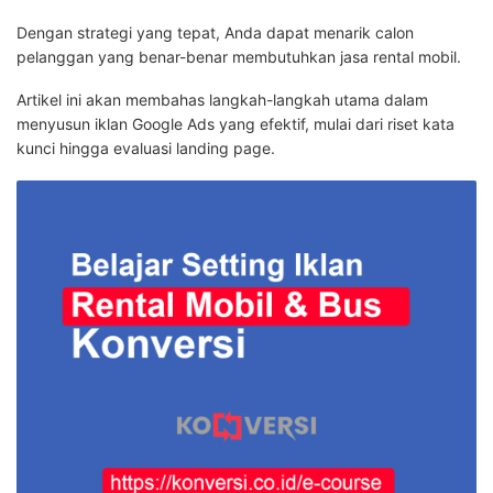
Dengan strategi yang tepat, Anda dapat menarik calon
pelanggan yang benar-benar membutuhkan jasa rental mobil.
Artikel ini akan membahas langkah-langkah utama dalam
menyusun iklan Google Ads yang efektif, mulai dari riset kata
kunci hingga evaluasi landing page.