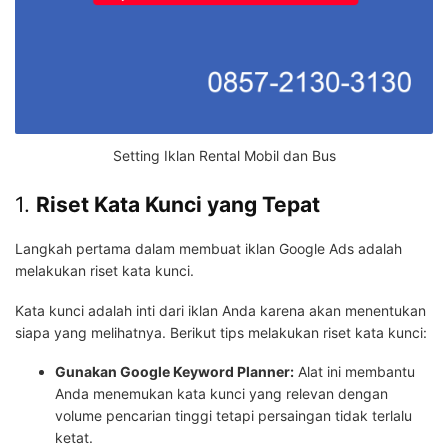
Setting Iklan Rental Mobil dan Bus
1.
Riset Kata Kunci yang Tepat
Langkah pertama dalam membuat iklan Google Ads adalah
melakukan riset kata kunci.
Kata kunci adalah inti dari iklan Anda karena akan menentukan
siapa yang melihatnya. Berikut tips melakukan riset kata kunci:
Gunakan Google Keyword Planner:
Alat ini membantu
Anda menemukan kata kunci yang relevan dengan
volume pencarian tinggi tetapi persaingan tidak terlalu
ketat.