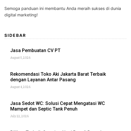
Semoga panduan ini membantu Anda meraih sukses di dunia
digital marketing!
SIDEBAR
Jasa Pembuatan CV PT
August 5, 2026
Rekomendasi Toko Aki Jakarta Barat Terbaik
dengan Layanan Antar Pasang
August 4, 2026
Jasa Sedot WC: Solusi Cepat Mengatasi WC
Mampet dan Septic Tank Penuh
July 22, 2026