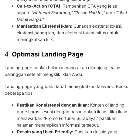
Call-to-Action (CTA):
Tambahkan CTA yang jelas
seperti
“Hubungi Sekarang,”
“Pesan Hari Ini,”
atau
“Lihat
Detail Harga.”
Manfaatkan Ekstensi Iklan:
Gunakan ekstensi lokasi,
ekstensi panggilan, dan ekstensi tautan situs untuk
meningkatkan klik.
4.
Optimasi Landing Page
Landing page adalah halaman yang akan dikunjungi calon
pelanggan setelah mengklik iklan Anda.
Landing page yang baik dapat meningkatkan konversi. Berikut
beberapa tips:
Pastikan Konsistensi dengan Iklan:
Konten di landing
page harus sesuai dengan pesan dalam iklan. Jika iklan
menawarkan “Promo Fortuner Surabaya,” pastikan
halaman menampilkan informasi tersebut.
Desain yang User-Friendly:
Gunakan desain yang