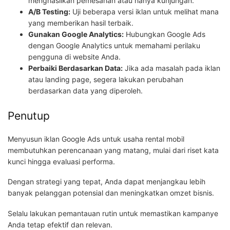
menghasilkan pemesanan atau hanya kunjungan.
A/B Testing:
Uji beberapa versi iklan untuk melihat mana
yang memberikan hasil terbaik.
Gunakan Google Analytics:
Hubungkan Google Ads
dengan Google Analytics untuk memahami perilaku
pengguna di website Anda.
Perbaiki Berdasarkan Data:
Jika ada masalah pada iklan
atau landing page, segera lakukan perubahan
berdasarkan data yang diperoleh.
Penutup
Menyusun iklan Google Ads untuk usaha rental mobil
membutuhkan perencanaan yang matang, mulai dari riset kata
kunci hingga evaluasi performa.
Dengan strategi yang tepat, Anda dapat menjangkau lebih
banyak pelanggan potensial dan meningkatkan omzet bisnis.
Selalu lakukan pemantauan rutin untuk memastikan kampanye
Anda tetap efektif dan relevan.