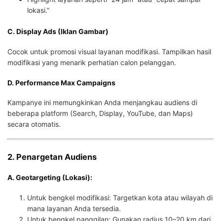
lokasi.”
C. Display Ads (Iklan Gambar)
Cocok untuk promosi visual layanan modifikasi. Tampilkan hasil
modifikasi yang menarik perhatian calon pelanggan.
D. Performance Max Campaigns
Kampanye ini memungkinkan Anda menjangkau audiens di
beberapa platform (Search, Display, YouTube, dan Maps)
secara otomatis.
2. Penargetan Audiens
A. Geotargeting (Lokasi):
Untuk bengkel modifikasi: Targetkan kota atau wilayah di
mana layanan Anda tersedia.
Untuk bengkel panggilan: Gunakan radius 10–20 km dari