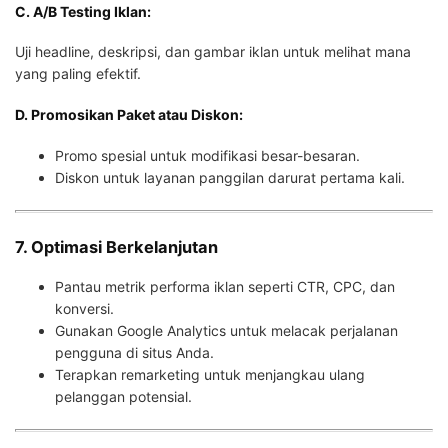
C. A/B Testing Iklan:
Uji headline, deskripsi, dan gambar iklan untuk melihat mana
yang paling efektif.
D. Promosikan Paket atau Diskon:
Promo spesial untuk modifikasi besar-besaran.
Diskon untuk layanan panggilan darurat pertama kali.
7. Optimasi Berkelanjutan
Pantau metrik performa iklan seperti CTR, CPC, dan
konversi.
Gunakan Google Analytics untuk melacak perjalanan
pengguna di situs Anda.
Terapkan remarketing untuk menjangkau ulang
pelanggan potensial.