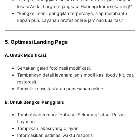
lokasi Anda, harga terjangkau. Hubungi kami sekarang!”
“Bengkel mobil panggilan terpercaya, siap membantu
kapan pun. Layanan profesional & jaminan kualitas.”
5. Optimasi Landing Page
A. Untuk Modifikasi:
Sertakan galeri foto hasil modifikasi.
Tambahkan detail layanan: jenis modifikasi (body kit, cat,
restorasi).
Formulir konsultasi atau pemesanan online.
B. Untuk Bengkel Panggilan:
Tambahkan tombol “Hubungi Sekarang” atau “Pesan
Layanan.”
Tampilkan lokasi yang dilayani.
Informasikan estimasi waktu respons.