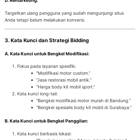
D. Remarketing:
Targetkan ulang pengguna yang sudah mengunjungi situs
Anda tetapi belum melakukan konversi.
3. Kata Kunci dan Strategi Bidding
A. Kata Kunci untuk Bengkel Modifikasi:
Fokus pada layanan spesifik:
“Modifikasi motor custom.”
“Jasa restorasi mobil antik.”
“Harga body kit mobil sport.”
Kata kunci long-tail:
“Bengkel modifikasi motor murah di Bandung.”
“Bengkel spesialis body kit mobil di Surabaya.”
B. Kata Kunci untuk Bengkel Panggilan:
Kata kunci berbasis lokasi: