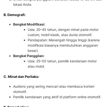
lokasi Anda.
B. Demografi:
Bengkel Modifikasi:
Usia: 20–45 tahun, dengan minat pada motor
custom, mobil klasik, atau dunia otomotif.
Pendapatan: Menengah hingga tinggi (karena
modifikasi biasanya membutuhkan anggaran
besar).
Bengkel Panggilan:
Usia: 25–50 tahun, pemilik kendaraan motor
atau mobil.
C. Minat dan Perilaku:
Audiens yang sering mencari atau membaca konten
otomotif.
Pemilik kendaraan yang aktif di platform online otomotif.