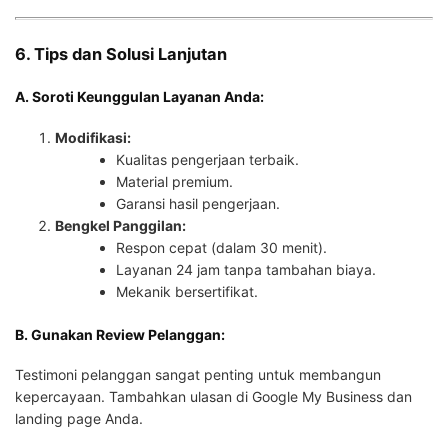
6. Tips dan Solusi Lanjutan
A. Soroti Keunggulan Layanan Anda:
Modifikasi:
Kualitas pengerjaan terbaik.
Material premium.
Garansi hasil pengerjaan.
Bengkel Panggilan:
Respon cepat (dalam 30 menit).
Layanan 24 jam tanpa tambahan biaya.
Mekanik bersertifikat.
B. Gunakan Review Pelanggan:
Testimoni pelanggan sangat penting untuk membangun
kepercayaan. Tambahkan ulasan di Google My Business dan
landing page Anda.