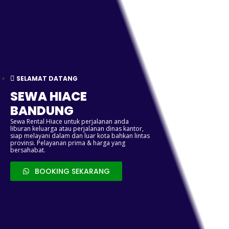
SELAMAT DATANG
SEWA HIACE
BANDUNG
Sewa Rental Hiace untuk perjalanan anda
liburan keluarga atau perjalanan dinas kantor,
siap melayani dalam dan luar kota bahkan lintas
provinsi. Pelayanan prima & harga yang
bersahabat.
BOOKING SEKARANG