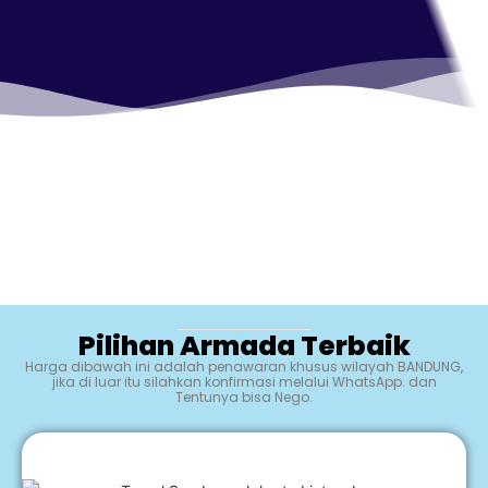
Pilihan Armada Terbaik
Harga dibawah ini adalah penawaran khusus wilayah BANDUNG,
jika di luar itu silahkan konfirmasi melalui WhatsApp. dan
Tentunya bisa Nego.