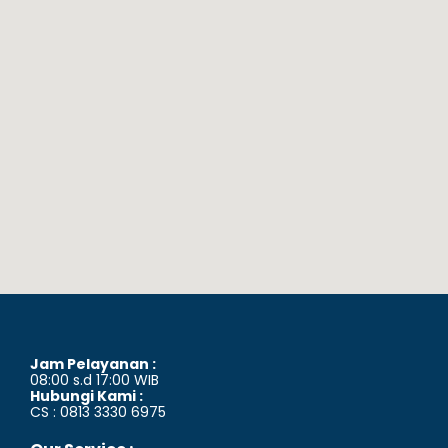
Jam Pelayanan :
08:00 s.d 17:00 WIB
Hubungi Kami :
CS : 0813 3330 6975