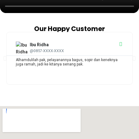
Our Happy Customer
Ibu Ridha
@0857-XXXX-XXXX
Alhamdulilah pak, pelayanannya bagus, sopir dan keneknya
juga ramah, jadi ke kitanya senang pak.