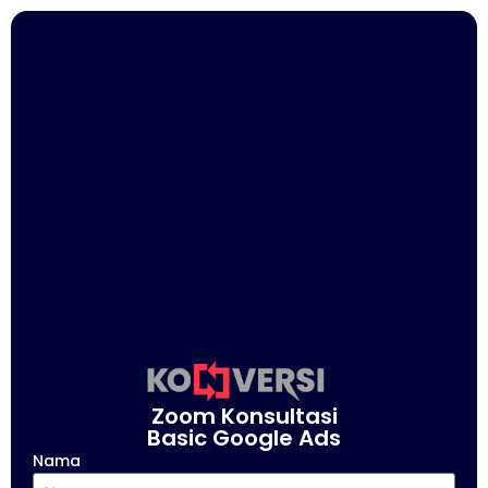
Zoom Konsultasi
Basic Google Ads
Nama