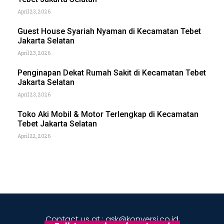
April 23, 2026
Guest House Syariah Nyaman di Kecamatan Tebet
Jakarta Selatan
April 23, 2026
Penginapan Dekat Rumah Sakit di Kecamatan Tebet
Jakarta Selatan
April 23, 2026
Toko Aki Mobil & Motor Terlengkap di Kecamatan
Tebet Jakarta Selatan
April 22, 2026
Contact us at : ask@konversi.co.id