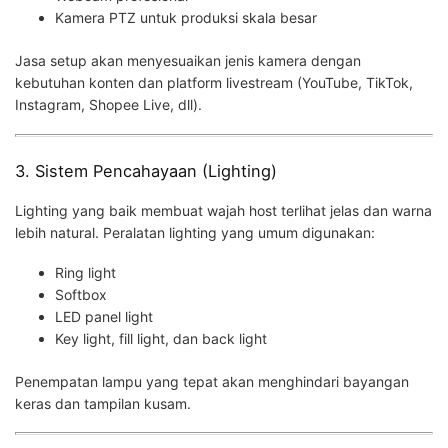
Kamera PTZ untuk produksi skala besar
Jasa setup akan menyesuaikan jenis kamera dengan
kebutuhan konten dan platform livestream (YouTube, TikTok,
Instagram, Shopee Live, dll).
3. Sistem Pencahayaan (Lighting)
Lighting yang baik membuat wajah host terlihat jelas dan warna
lebih natural. Peralatan lighting yang umum digunakan:
Ring light
Softbox
LED panel light
Key light, fill light, dan back light
Penempatan lampu yang tepat akan menghindari bayangan
keras dan tampilan kusam.