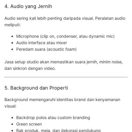
4. Audio yang Jernih
Audio sering kali lebih penting daripada visual. Peralatan audio
meliputi:
Microphone (clip on, condenser, atau dynamic mic)
Audio interface atau mixer
Peredam suara (acoustic foam)
Jasa setup studio akan memastikan suara jernih, minim noise,
dan sinkron dengan video.
5. Background dan Properti
Background memengaruhi identitas brand dan kenyamanan
visual:
Backdrop polos atau custom branding
Green screen
Rak produk, meja, dan dekorasi pendukung