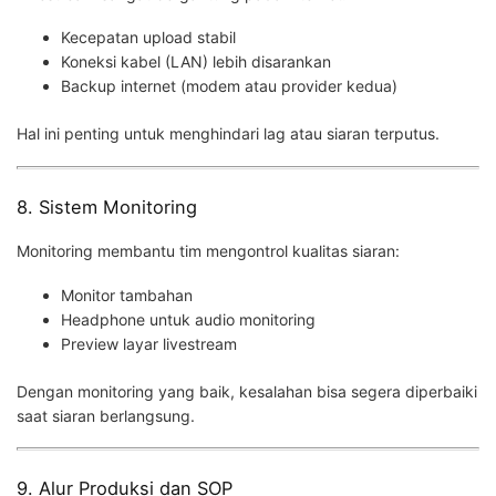
Kecepatan upload stabil
Koneksi kabel (LAN) lebih disarankan
Backup internet (modem atau provider kedua)
Hal ini penting untuk menghindari lag atau siaran terputus.
8. Sistem Monitoring
Monitoring membantu tim mengontrol kualitas siaran:
Monitor tambahan
Headphone untuk audio monitoring
Preview layar livestream
Dengan monitoring yang baik, kesalahan bisa segera diperbaiki
saat siaran berlangsung.
9. Alur Produksi dan SOP