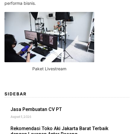
performa bisnis.
Paket Livestream
SIDEBAR
Jasa Pembuatan CV PT
August 5, 2026
Rekomendasi Toko Aki Jakarta Barat Terbaik