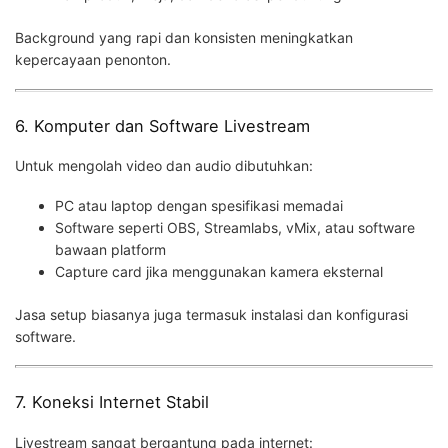
Background yang rapi dan konsisten meningkatkan
kepercayaan penonton.
6. Komputer dan Software Livestream
Untuk mengolah video dan audio dibutuhkan:
PC atau laptop dengan spesifikasi memadai
Software seperti OBS, Streamlabs, vMix, atau software
bawaan platform
Capture card jika menggunakan kamera eksternal
Jasa setup biasanya juga termasuk instalasi dan konfigurasi
software.
7. Koneksi Internet Stabil
Livestream sangat bergantung pada internet: