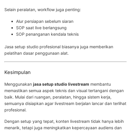
Selain peralatan, workflow juga penting:
Alur persiapan sebelum siaran
SOP saat live berlangsung
SOP penanganan kendala teknis
Jasa setup studio profesional biasanya juga memberikan
pelatihan dasar penggunaan alat.
Kesimpulan
Menggunakan
jasa setup studio livestream
membantu
memastikan semua aspek teknis dan visual tertangani dengan
baik. Mulai dari ruangan, peralatan, hingga sistem kerja,
semuanya disiapkan agar livestream berjalan lancar dan terlihat
profesional.
Dengan setup yang tepat, konten livestream tidak hanya lebih
menarik, tetapi juga meningkatkan kepercayaan audiens dan