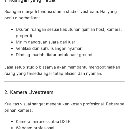
1. Ruangan yang Tepat
Ruangan menjadi fondasi utama studio livestream. Hal yang
perlu diperhatikan:
Ukuran ruangan sesuai kebutuhan (jumlah host, kamera,
properti)
Minim gangguan suara dari luar
Ventilasi dan suhu ruangan nyaman
Dinding mudah diatur untuk background
Jasa setup studio biasanya akan membantu mengoptimalkan
ruang yang tersedia agar tetap efisien dan nyaman.
2. Kamera Livestream
Kualitas visual sangat menentukan kesan profesional. Beberapa
pilihan kamera:
Kamera mirrorless atau DSLR
Webcam profesional